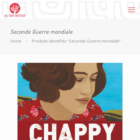
Seconde Guerre mondiale
Home
Produits identifiés “Seconde Guerre mondiale”