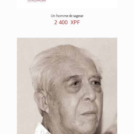
Un homme de sagesse
2 400
XPF