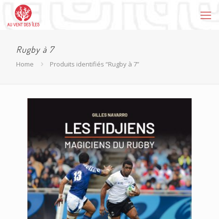
Rugby à 7
Home
Produits identifiés “Rugby à 7”