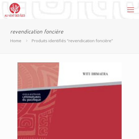
revendication foncière
Home
Produits identifiés “revendication foncière”