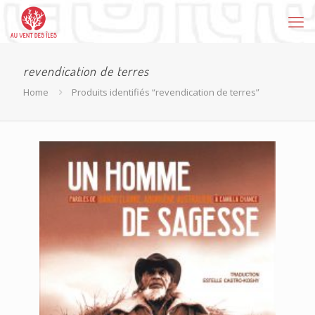
revendication de terres
Home
Produits identifiés “revendication de terres”