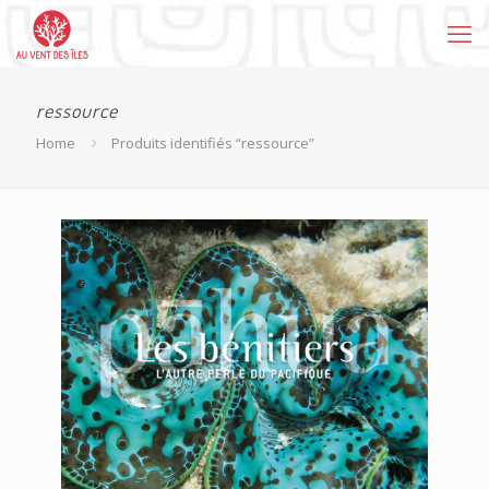
ressource
Home
Produits identifiés “ressource”