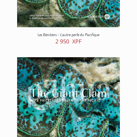
Les Bénitiers – L’autre perle du Pacifique
2 950
XPF