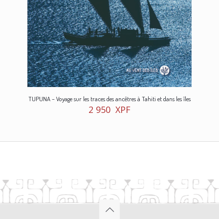
TUPUNA – Voyage sur les traces des ancêtres à Tahiti et dans les îles
2 950
XPF