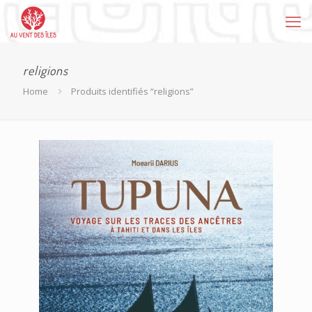
religions
Home
Produits identifiés “religions”