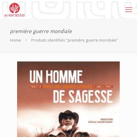
première guerre mondiale
Home
Produits identifiés “première guerre mondiale”