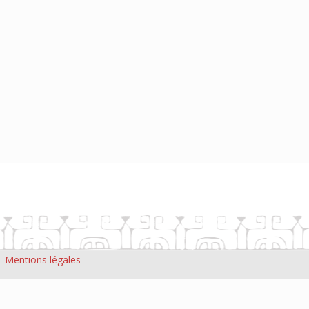
|
Mentions légales