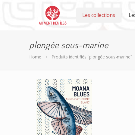
Les collections
Le
plongée sous-marine
Home
Produits identifiés “plongée sous-marine”