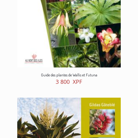
Guide des plantes de Wallis et Futuna
3 800
XPF