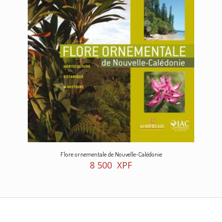
Flore ornementale de Nouvelle-Calédonie
8 500
XPF