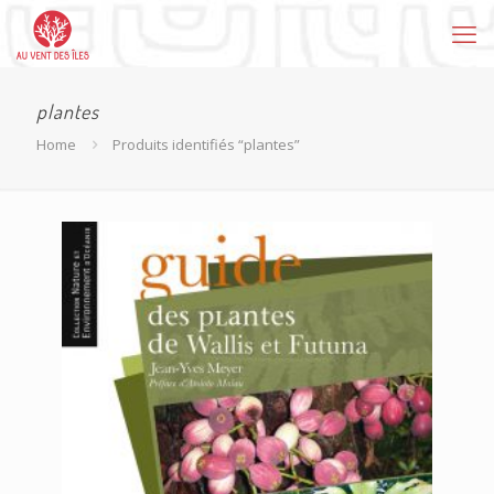
plantes
Home
Produits identifiés “plantes”