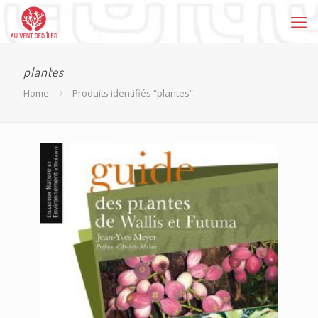
plantes
Home
Produits identifiés “plantes”