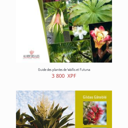
Guide des plantes de Wallis et Futuna
3 800
XPF