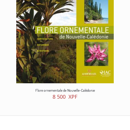
Flore ornementale de Nouvelle-Calédonie
8 500
XPF