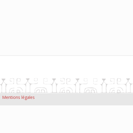
|
Mentions légales