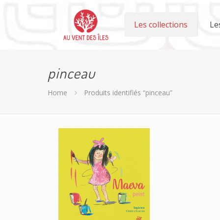
Les collections
Le
pinceau
Home
Produits identifiés “pinceau”