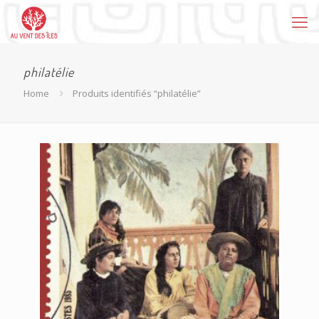
philatélie
Home
Produits identifiés “philatélie”