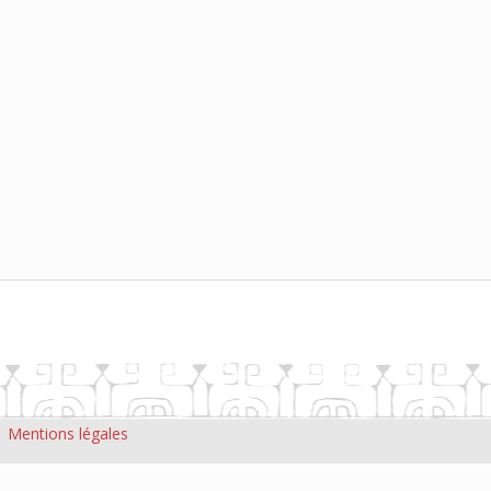
|
Mentions légales