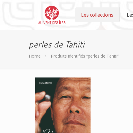
Les collections
Le
perles de Tahiti
Home
Produits identifiés “perles de Tahiti”