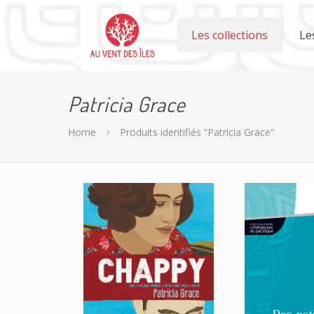
Les collections
Le
Patricia Grace
Home
Produits identifiés “Patricia Grace”