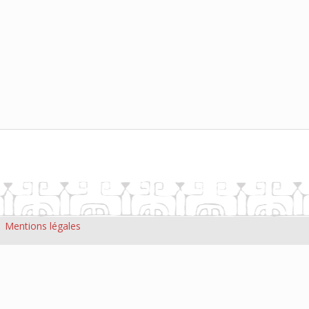
|
Mentions légales