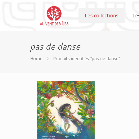
Les collections
Le
pas de danse
Home
Produits identifiés “pas de danse”