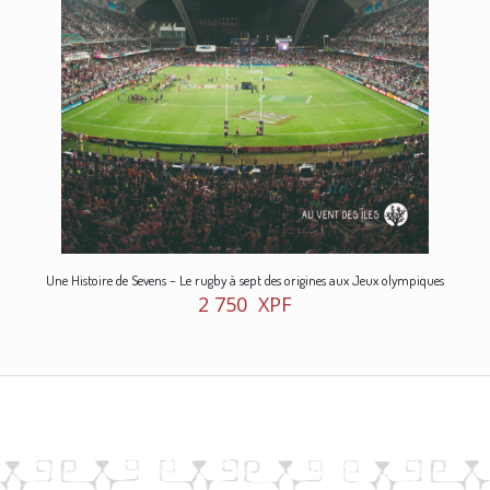
Une Histoire de Sevens – Le rugby à sept des origines aux Jeux olympiques
2 750
XPF