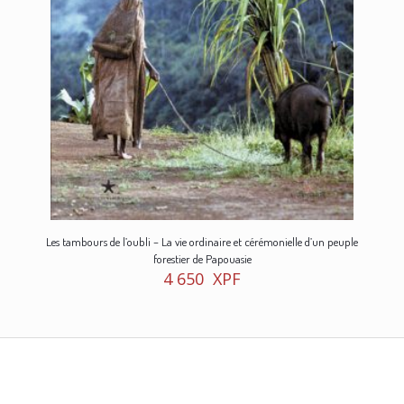
Les tambours de l’oubli – La vie ordinaire et cérémonielle d’un peuple
forestier de Papouasie
4 650
XPF