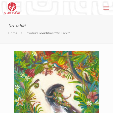
Ori Tahiti
Home
Produits identifiés “Ori Tahiti”