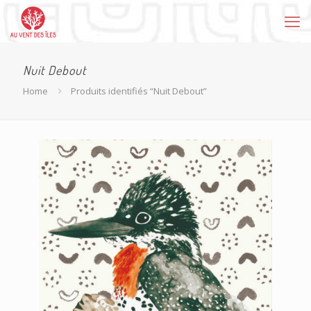
Nuit Debout
Home
Produits identifiés “Nuit Debout”