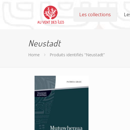
Les collections
Le
Neustadt
Home
Produits identifiés “Neustadt”