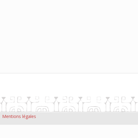
|
Mentions légales