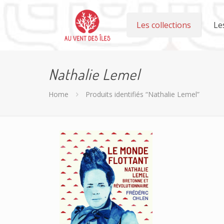
Les collections
Le
Nathalie Lemel
Home
Produits identifiés “Nathalie Lemel”