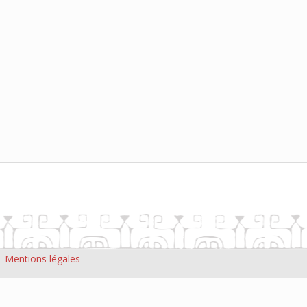
|
Mentions légales