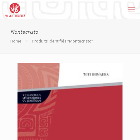
Montecristo
Home
Produits identifiés “Montecristo”