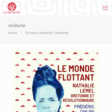
militante
Home
Produits identifiés “militante”