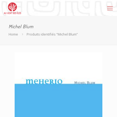
Michel Blum
Home
Produits identifiés “Michel Blum”