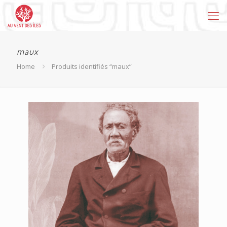
maux
Home
Produits identifiés “maux”