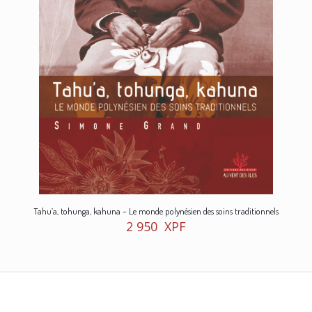
Tahu’a, tohunga, kahuna – Le monde polynésien des soins traditionnels
2 950
XPF