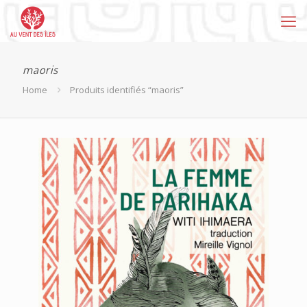
maoris
Home
Produits identifiés “maoris”