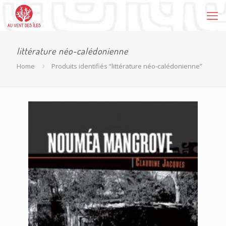
littérature néo-calédonienne
Home
Produits identifiés “littérature néo-calédonienne”