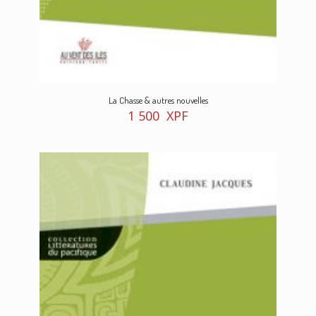
La Chasse & autres nouvelles
1 500
XPF