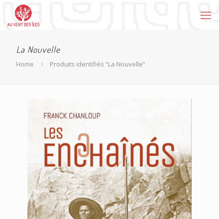
La Nouvelle
Home
Produits identifiés “La Nouvelle”