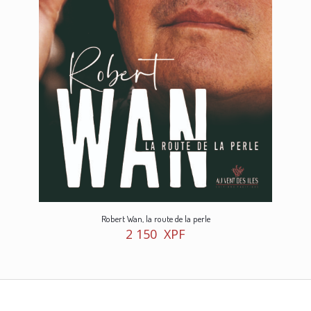
Robert Wan, la route de la perle
2 150
XPF