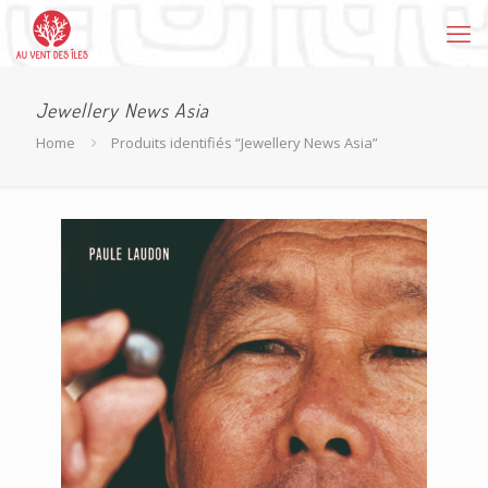
Jewellery News Asia
Home
Produits identifiés “Jewellery News Asia”