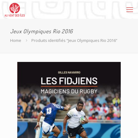
Jeux Olympiques Rio 2016
Home
Produits identifiés “Jeux Olympiques Rio 2016”