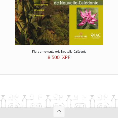
Flore ornementale de Nouvelle-Calédonie
8 500
XPF