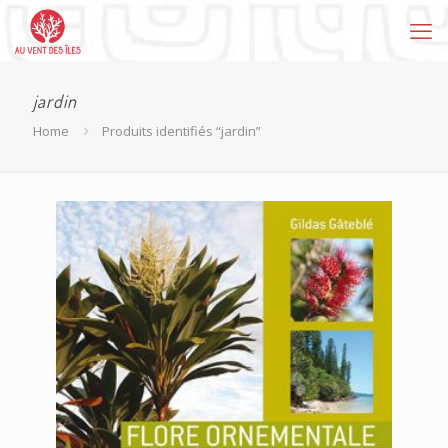
jardin
Home
Produits identifiés “jardin”