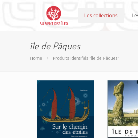
Les collections
Le
île de Pâques
Home
Produits identifiés “île de Pâques”