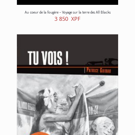
Au coeur de la fougère – Voyage sur la terre des All Blacks
3 850
XPF