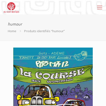
humour
Home
Produits identifiés “humour”