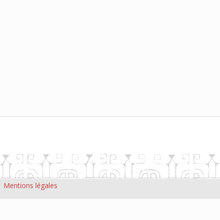
|
Mentions légales