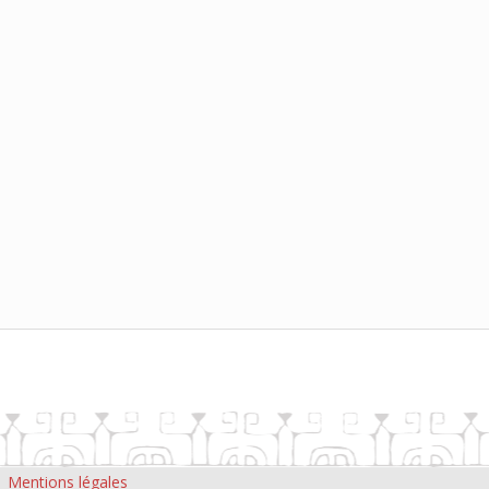
|
Mentions légales