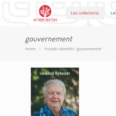
Les collections
Le
gouvernement
Home
Produits identifiés “gouvernement”