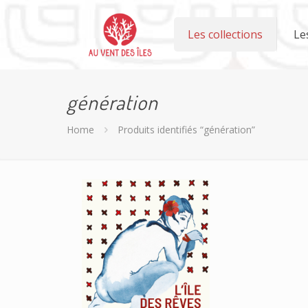
Les collections
Le
génération
Home
Produits identifiés “génération”