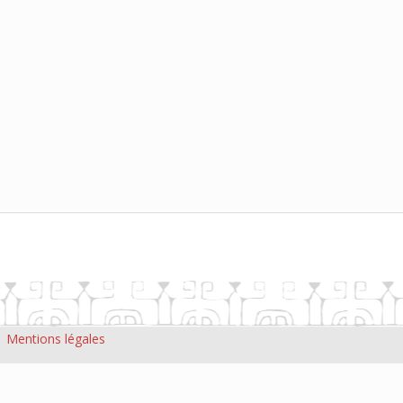
|
Mentions légales