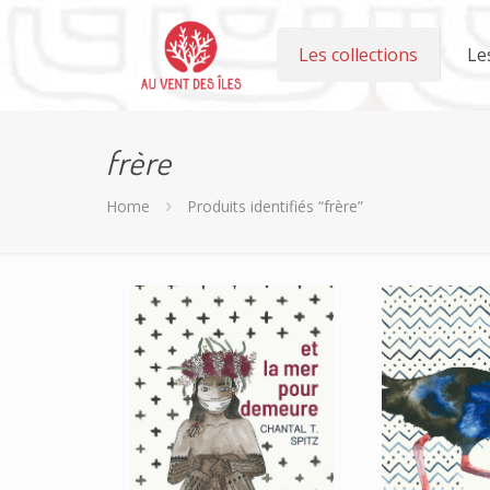
Les collections
Le
frère
Home
Produits identifiés “frère”