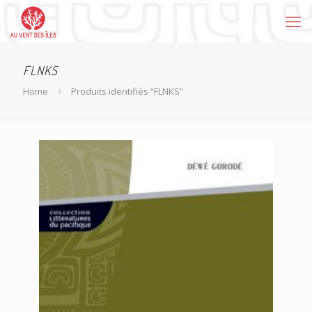
FLNKS
Home
Produits identifiés “FLNKS”