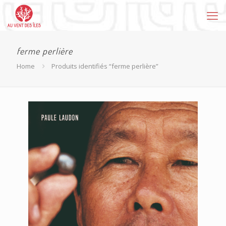
ferme perlière
Home
Produits identifiés “ferme perlière”