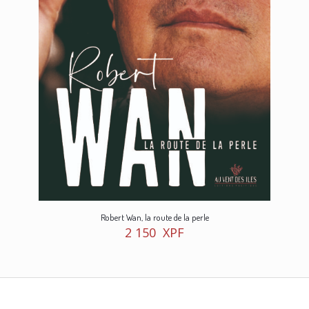
Robert Wan, la route de la perle
2 150
XPF