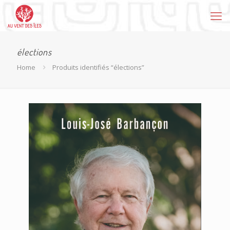
élections
Home
Produits identifiés “élections”