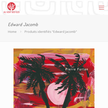
Edward Jacomb
Home
Produits identifiés “Edward Jacomb”