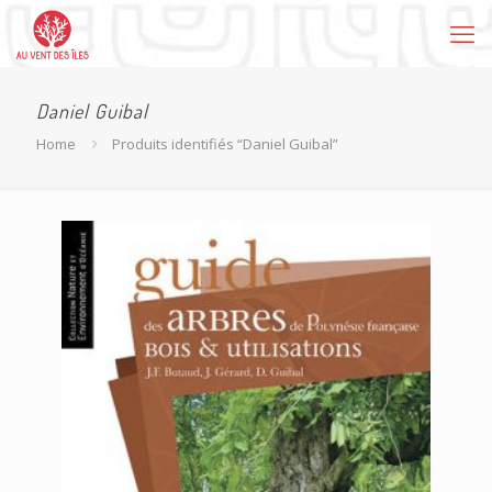
Daniel Guibal
Home
Produits identifiés “Daniel Guibal”