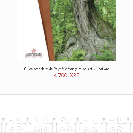
Guide des arbres de Polynésie française, bois et utilisations
4 700
XPF