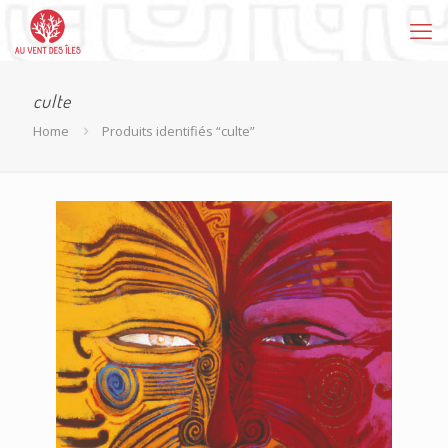
culte
Home
Produits identifiés “culte”