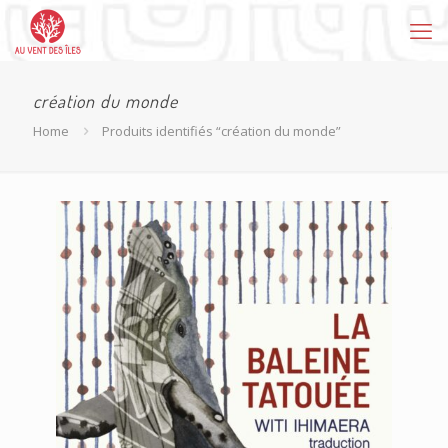
création du monde
Home
Produits identifiés “création du monde”