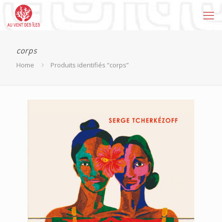
corps
Home
Produits identifiés “corps”