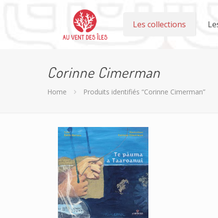
Les collections
Le
Corinne Cimerman
Home
Produits identifiés “Corinne Cimerman”