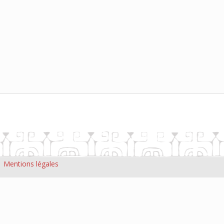
|
Mentions légales