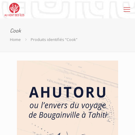
Cook
Home
Produits identifiés “Cook”