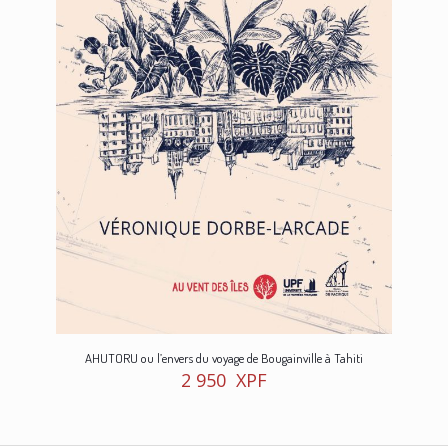
AHUTORU ou l’envers du voyage de Bougainville à Tahiti
2 950
XPF