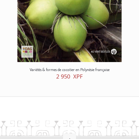
Variétés & formes de cocotier en Polynésie française
2 950
XPF