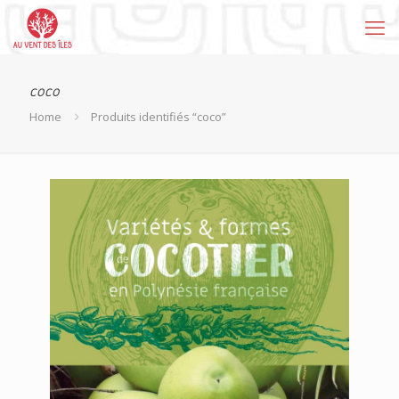
coco
Home
Produits identifiés “coco”