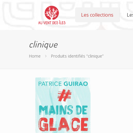
Les collections
Le
clinique
Home
Produits identifiés “clinique”