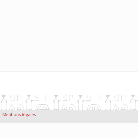
|
Mentions légales