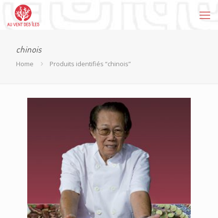
chinois
Home
Produits identifiés “chinois”