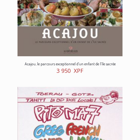
Acajou, le parcours exceptionnel d’un enfant de l’île sacrée
3 950
XPF